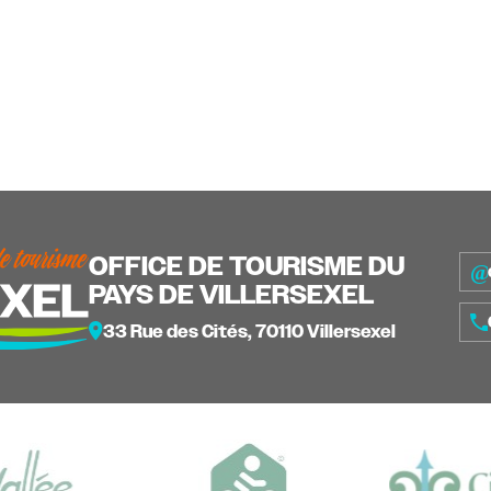
OFFICE DE TOURISME DU
PAYS DE VILLERSEXEL
33 Rue des Cités, 70110 Villersexel