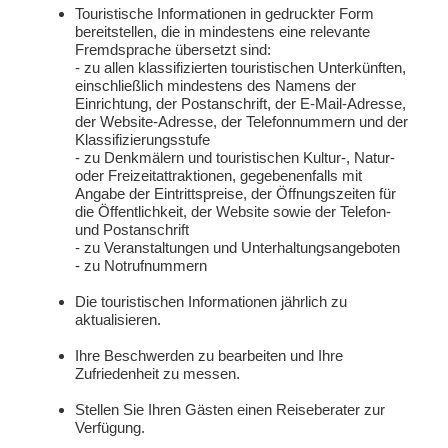
Touristische Informationen in gedruckter Form
bereitstellen, die in mindestens eine relevante
Fremdsprache übersetzt sind:
- zu allen klassifizierten touristischen Unterkünften,
einschließlich mindestens des Namens der
Einrichtung, der Postanschrift, der E-Mail-Adresse,
der Website-Adresse, der Telefonnummern und der
Klassifizierungsstufe
- zu Denkmälern und touristischen Kultur-, Natur-
oder Freizeitattraktionen, gegebenenfalls mit
Angabe der Eintrittspreise, der Öffnungszeiten für
die Öffentlichkeit, der Website sowie der Telefon-
und Postanschrift
- zu Veranstaltungen und Unterhaltungsangeboten
- zu Notrufnummern
Die touristischen Informationen jährlich zu
aktualisieren.
Ihre Beschwerden zu bearbeiten und Ihre
Zufriedenheit zu messen.
Stellen Sie Ihren Gästen einen Reiseberater zur
Verfügung.