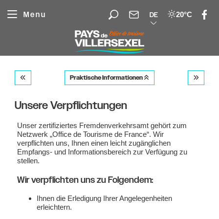
Cookie-Einstellungen
Menu
20°C
DE
Praktische Informationen
Unsere Verpflichtungen
Unser zertifiziertes Fremdenverkehrsamt gehört zum
Netzwerk „Office de Tourisme de France“. Wir
verpflichten uns, Ihnen einen leicht zugänglichen
Empfangs- und Informationsbereich zur Verfügung zu
stellen.
Wir verpflichten uns zu Folgendem:
Ihnen die Erledigung Ihrer Angelegenheiten
erleichtern.