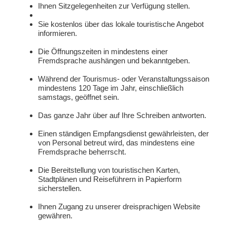
Ihnen Sitzgelegenheiten zur Verfügung stellen.
Sie kostenlos über das lokale touristische Angebot
informieren.
Die Öffnungszeiten in mindestens einer
Fremdsprache aushängen und bekanntgeben.
Während der Tourismus- oder Veranstaltungssaison
mindestens 120 Tage im Jahr, einschließlich
samstags, geöffnet sein.
Das ganze Jahr über auf Ihre Schreiben antworten.
Einen ständigen Empfangsdienst gewährleisten, der
von Personal betreut wird, das mindestens eine
Fremdsprache beherrscht.
Die Bereitstellung von touristischen Karten,
Stadtplänen und Reiseführern in Papierform
sicherstellen.
Ihnen Zugang zu unserer dreisprachigen Website
gewähren.