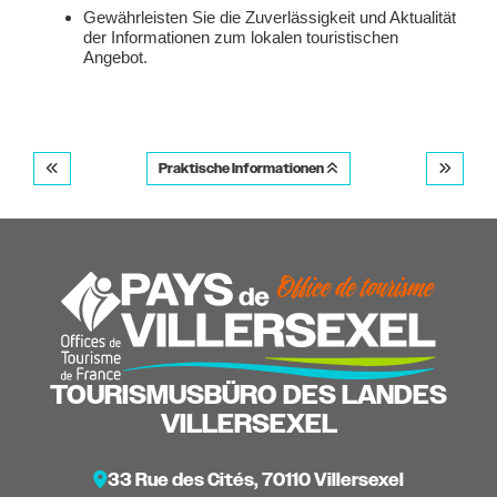
Gewährleisten Sie die Zuverlässigkeit und Aktualität
der Informationen zum lokalen touristischen
Angebot.
Praktische Informationen
TOURISMUSBÜRO DES LANDES
VILLERSEXEL
33 Rue des Cités, 70110 Villersexel