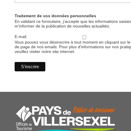
Traitement de vos données personnelles
En validant ce formulaire, j'accepte que les informations saisies
m'informer de la publication de nouvelles actualités.
E-mail
Vous pouvez vous désinscrire à tout moment en cliquant sur le 
de page de nos emails. Pour plus d'informations sur nos pratiqu
veuillez visiter notre site internet.