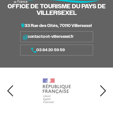
OFFICE DE TOURISME DU PAYS DE
VILLERSEXEL
33 Rue des Cités, 70110 Villersexel
contact@ot-villersexel.fr
03 84 20 59 59