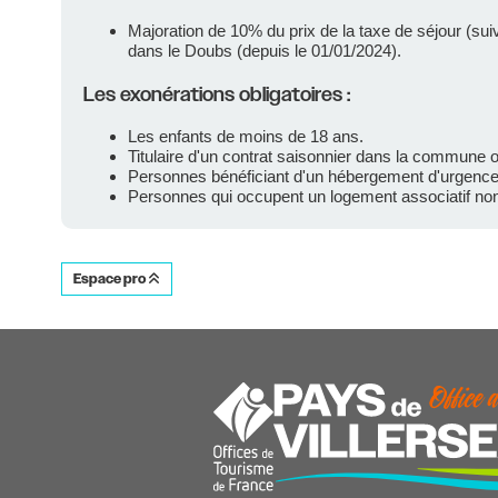
Majoration de 10% du prix de la taxe de séjour (s
dans le Doubs (depuis le 01/01/2024).
Les exonérations obligatoires :
Les enfants de moins de 18 ans.
Titulaire d'un contrat saisonnier dans la commun
Personnes bénéficiant d'un hébergement d'urgence
Personnes qui occupent un logement associatif n
Espace pro