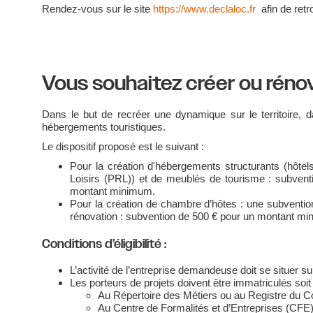
Rendez-vous sur le site
https://www.declaloc.fr
afin de retr
Vous souhaitez créer ou réno
Dans le but de recréer une dynamique sur le territoire,
hébergements touristiques.
Le dispositif proposé est le suivant :
Pour la création d'hébergements structurants (hôte
Loisirs (PRL)) et de meublés de tourisme : subven
montant minimum.
Pour la création de chambre d’hôtes : une subventi
rénovation : subvention de 500 € pour un montant m
Conditions d’éligibilité :
L’activité de l’entreprise demandeuse doit se situer su
Les porteurs de projets doivent être immatriculés soit 
Au Répertoire des Métiers ou au Registre du 
Au Centre de Formalités et d’Entreprises (CFE)