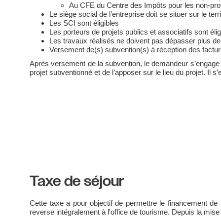
Au CFE du Centre des Impôts pour les non-pro
Le siège social de l’entreprise doit se situer sur le terri
Les SCI sont éligibles
Les porteurs de projets publics et associatifs sont élig
Les travaux réalisés ne doivent pas dépasser plus de
Versement de(s) subvention(s) à réception des factur
Après versement de la subvention, le demandeur s’engage à 
projet subventionné et de l’apposer sur le lieu du projet. I
Taxe de séjour
Cette taxe a pour objectif de permettre le financement de
reverse intégralement à l'office de tourisme. Depuis la mise