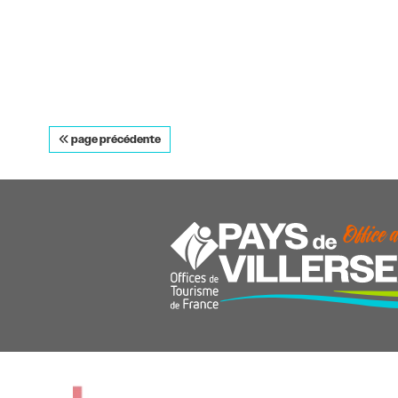
page précédente