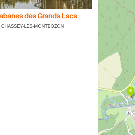
abanes des Grands Lacs
CHASSEY-LES-MONTBOZON