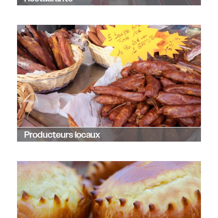
Producteurs locaux