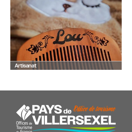
Artisanat