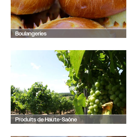
Boulangeries
Produits de Haute-Saône