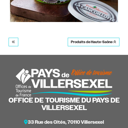
Produits de Haute-Saône
OFFICE DE TOURISME DU PAYS DE
VILLERSEXEL
33 Rue des Cités, 70110 Villersexel