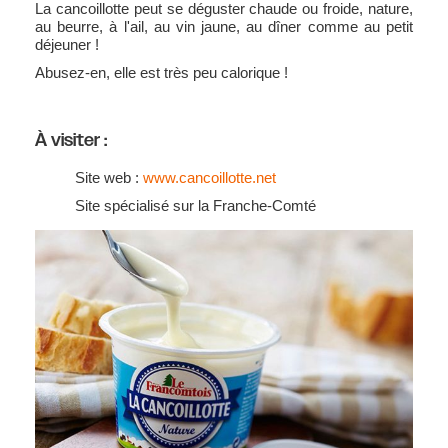
La cancoillotte peut se déguster chaude ou froide, nature,
au beurre, à l'ail, au vin jaune, au dîner comme au petit
déjeuner !
Abusez-en, elle est très peu calorique !
À visiter :
Site web :
www.cancoillotte.net
Site spécialisé sur la Franche-Comté