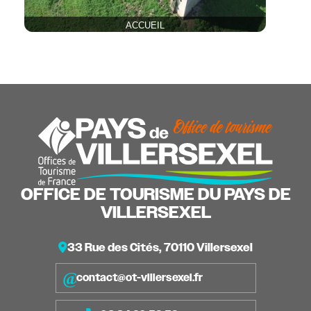
ACCUEIL
OFFICE DE TOURISME DU PAYS DE
VILLERSEXEL
33 Rue des Cités, 70110 Villersexel
contact@ot-villersexel.fr