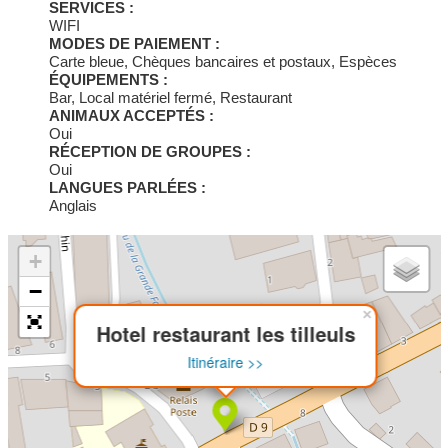
SERVICES :
WIFI
MODES DE PAIEMENT :
Carte bleue, Chèques bancaires et postaux, Espèces
ÉQUIPEMENTS :
Bar, Local matériel fermé, Restaurant
ANIMAUX ACCEPTÉS :
Oui
RÉCEPTION DE GROUPES :
Oui
LANGUES PARLÉES :
Anglais
+
−
×
Hotel restaurant les tilleuls
Itinéraire >>