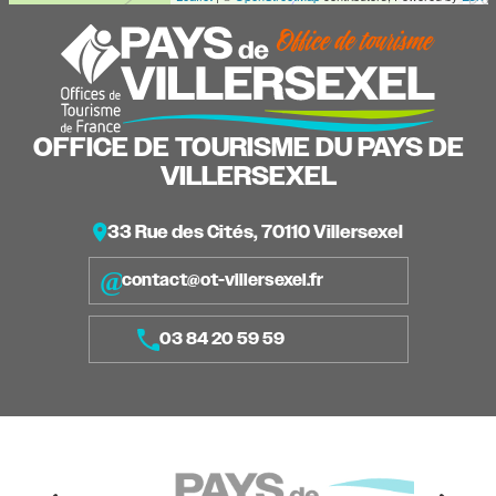
OFFICE DE TOURISME DU PAYS DE
VILLERSEXEL
33 Rue des Cités, 70110 Villersexel
contact@ot-villersexel.fr
03 84 20 59 59