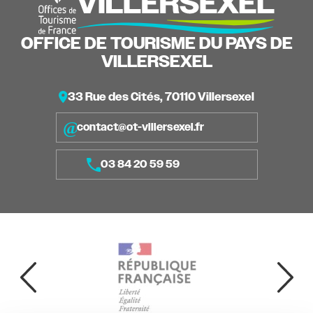
OFFICE DE TOURISME DU PAYS DE
VILLERSEXEL
33 Rue des Cités, 70110 Villersexel
contact@ot-villersexel.fr
03 84 20 59 59