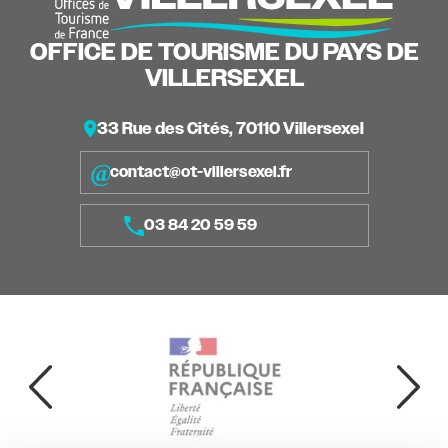
OFFICE DE TOURISME DU PAYS DE
VILLERSEXEL
33 Rue des Cités, 70110 Villersexel
contact@ot-villersexel.fr
03 84 20 59 59