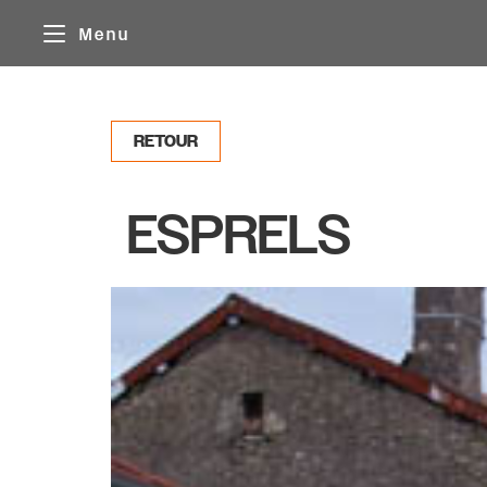
Panneau de gestion des cookies
Menu
RETOUR
ESPRELS