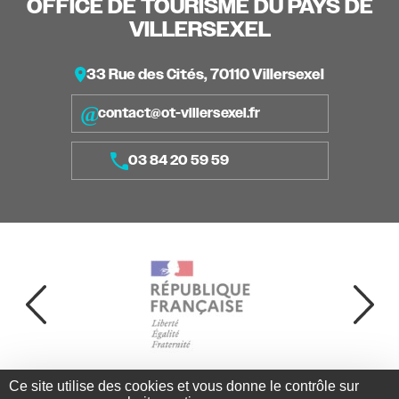
OFFICE DE TOURISME DU PAYS DE
VILLERSEXEL
33 Rue des Cités, 70110 Villersexel
contact@ot-villersexel.fr
03 84 20 59 59
Ce site utilise des cookies et vous donne le contrôle sur