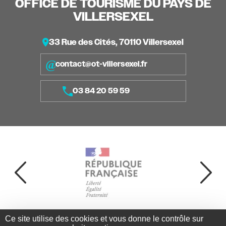
OFFICE DE TOURISME DU PAYS DE
VILLERSEXEL
33 Rue des Cités, 70110 Villersexel
contact@ot-villersexel.fr
03 84 20 59 59
Ce site utilise des cookies et vous donne le contrôle sur